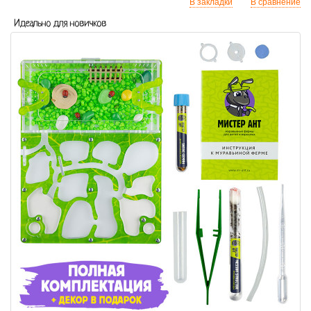
В закладки
В сравнение
Идеально для новичков