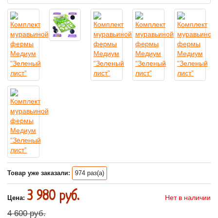
Товар уже заказали:
974 раз(а)
3 980 руб.
Нет в наличии
Цена:
4 600 руб.