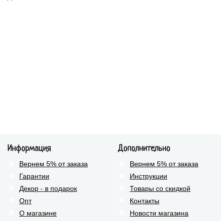
Информация
Дополнительно
Вернем 5% от заказа
Вернем 5% от заказа
Гарантии
Инструкции
Декор - в подарок
Товары со скидкой
Опт
Контакты
О магазине
Новости магазина