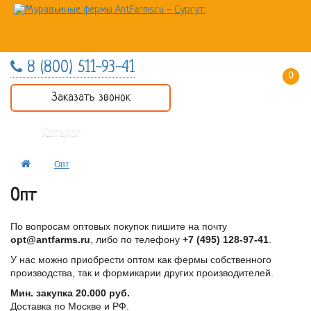
8 (800) 511-93-41
0 товар(ов) - 0 руб.
Заказать звонок
Каталог
Опт
Опт
По вопросам оптовых покупок пишите на почту
opt@antfarms.ru
, либо по телефону
+7 (495) 128-97-41
.
У нас можно приобрести оптом как фермы собственного
производства, так и формикарии других производителей.
Мин. закупка 20.000 руб.
Доставка по Москве и РФ.