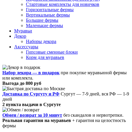
Стартовые комплекты для новичков
Горизонтальные фермы
Вертикальные фермы
Большие фермы
Маленькие фермы
Муравьи
Декор
Наборы декора
Аксессуары
Гипсовые сменные блоки
Корм для муравьев
Набор декора — в подарок
при покупке муравьиной фермы
или комплекта.
Выгода до 800 руб
Доставка по Сургуту и РФ
Сургут — 7-9 дней, вся РФ — 1-9
дней
2 пункта выдачи в Сургуте
Обмен / возврат за 10 минут
без скандалов и нервотрепки.
Реальная гарантия на муравьев
+ гарантия на целостность
фермы