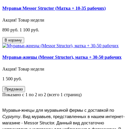
Муравьи Messor Structor (Матка + 10-35 рабочих)
Акция! Товар недели
890 руб.
1 100 руб.
В корзину
Муравьи-жнецы (Messor Structor), матка + 30-50 рабочих
Акция! Товар недели
1 500 руб.
Предзаказ
Показано с 1 по 2 из 2 (всего 1 страниц)
Муравьи-жнецы для муравьиной фермы с доставкой по 
Сургуту
. Вид муравьев, представленных в нашем интернет-
магазине - Messor Structor. Данный вид достаточно 