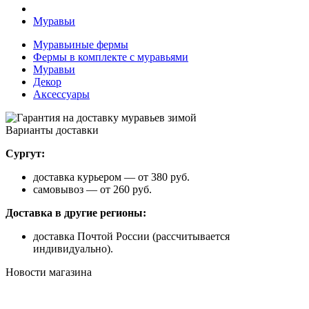
Муравьи
Муравьиные фермы
Фермы в комплекте с муравьями
Муравьи
Декор
Аксессуары
Варианты доставки
Сургут:
доставка курьером — от 380 руб.
самовывоз — от 260 руб.
Доставка в другие регионы:
доставка Почтой России (рассчитывается
индивидуально).
Новости магазина