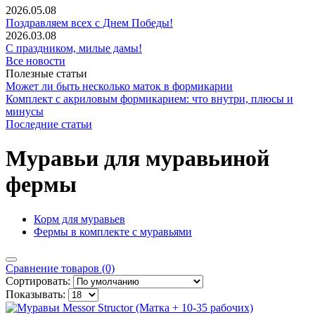
2026.05.08
Поздравляем всех с Днем Победы!
2026.03.08
С праздником, милые дамы!
Все новости
Полезные статьи
Может ли быть несколько маток в формикарии
Комплект с акриловым формикарием: что внутри, плюсы и
минусы
Последние статьи
Муравьи для муравьиной
фермы
Корм для муравьев
Фермы в комплекте с муравьями
Сравнение товаров (0)
Сортировать:
Показывать: