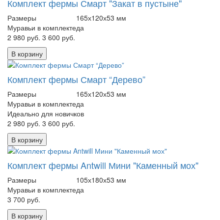
Комплект фермы Смарт "Закат в пустыне"
Размеры
165х120х53 мм
Муравьи в комплекте
да
2 980 руб.
3 600 руб.
В корзину
Комплект фермы Смарт “Дерево”
Размеры
165х120х53 мм
Муравьи в комплекте
да
Идеально для новичков
2 980 руб.
3 600 руб.
В корзину
Комплект фермы Antwill Мини "Каменный мох"
Размеры
105х180х53 мм
Муравьи в комплекте
да
3 700 руб.
В корзину