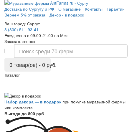
Доставка по Сургуту и РФ
О магазине
Контакты
Гарантии
Вернем 5% от заказа
Декор - в подарок
Ваш город:
Сургут
8 (800) 511-93-41
Ежедневно с 09:00-21:00 по Мск
Заказать звонок
0 товар(ов) - 0 руб.
Каталог
Набор декора — в подарок
при покупке муравьиной фермы
или комплекта.
Выгода до 800 руб