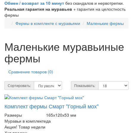
Обмен / возврат за 10 минут
без скандалов и нервотрепки.
Реальная гарантия на муравьев
+ гарантия на целостность
фермы
Фермы в комплекте с муравьями
Маленькие фермы
Маленькие муравьиные
фермы
Сравнение товаров (0)
Сортировать:
Показывать:
Комплект фермы Смарт "Горный мох"
Размеры
165х120х53 мм
Муравьи в комплекте
да
Акция! Товар недели
Хит продаж