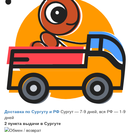
Доставка по Сургуту и РФ
Сургут — 7-9 дней, вся РФ — 1-9
дней
2 пункта выдачи в Сургуте