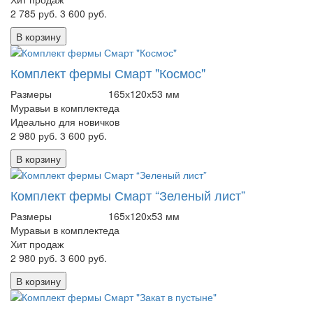
2 785 руб.
3 600 руб.
В корзину
Комплект фермы Смарт "Космос"
Размеры
165х120х53 мм
Муравьи в комплекте
да
Идеально для новичков
2 980 руб.
3 600 руб.
В корзину
Комплект фермы Смарт “Зеленый лист”
Размеры
165х120х53 мм
Муравьи в комплекте
да
Хит продаж
2 980 руб.
3 600 руб.
В корзину