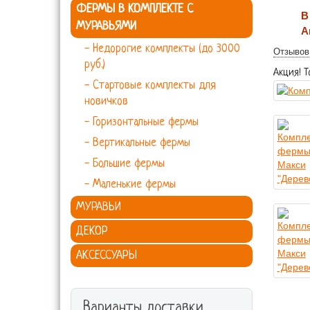
ФЕРМЫ В КОМПЛЕКТЕ С
В
МУРАВЬЯМИ
А
- Недорогие комплекты (до 3000
Отзывов 
руб.)
Акция! 
- Стартовые комплекты для
новичков
- Горизонтальные фермы
- Вертикальные фермы
- Большие фермы
- Маленькие фермы
МУРАВЬИ
ДЕКОР
АКСЕССУАРЫ
Варианты доставки